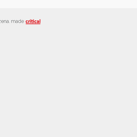
azena. made