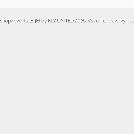
shop4events (E4E) by FLY UNITED 2026. Všechna práva vyhr